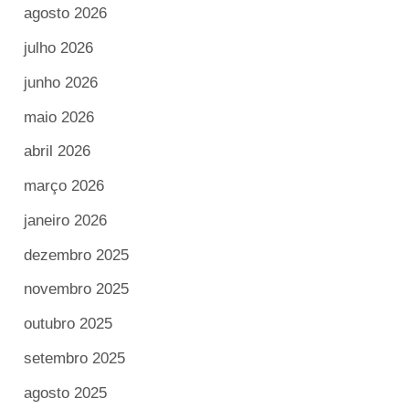
agosto 2026
julho 2026
junho 2026
maio 2026
abril 2026
março 2026
janeiro 2026
dezembro 2025
novembro 2025
outubro 2025
setembro 2025
agosto 2025