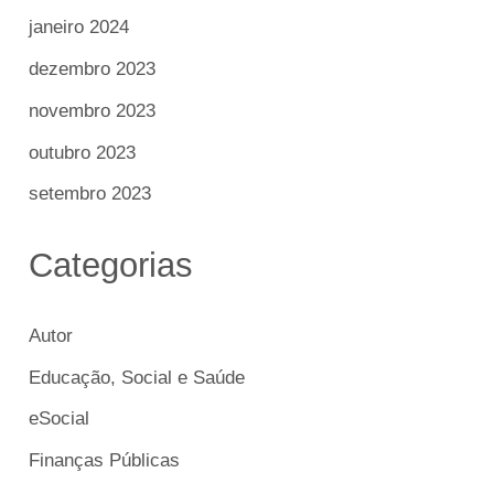
janeiro 2024
dezembro 2023
novembro 2023
outubro 2023
setembro 2023
Categorias
Autor
Educação, Social e Saúde
eSocial
Finanças Públicas