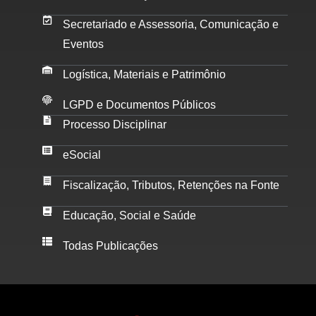
Secretariado e Assessoria, Comunicação e
Eventos
Logística, Materiais e Patrimônio
LGPD e Documentos Públicos
Processo Disciplinar
eSocial
Fiscalização, Tributos, Retenções na Fonte
Educação, Social e Saúde
Todas Publicações