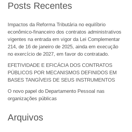
Posts Recentes
Impactos da Reforma Tributária no equilíbrio
econômico-financeiro dos contratos administrativos
vigentes na entrada em vigor da Lei Complementar
214, de 16 de janeiro de 2025, ainda em execução
no exercício de 2027, em favor do contratado.
EFETIVIDADE E EFICÁCIA DOS CONTRATOS
PÚBLICOS POR MECANISMOS DEFINIDOS EM
BASES TANGÍVEIS DE SEUS INSTRUMENTOS
O novo papel do Departamento Pessoal nas
organizações públicas
Arquivos