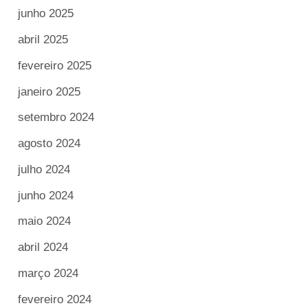
junho 2025
abril 2025
fevereiro 2025
janeiro 2025
setembro 2024
agosto 2024
julho 2024
junho 2024
maio 2024
abril 2024
março 2024
fevereiro 2024