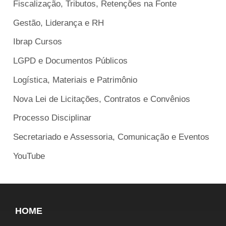
Fiscalização, Tributos, Retenções na Fonte
Gestão, Liderança e RH
Ibrap Cursos
LGPD e Documentos Públicos
Logística, Materiais e Patrimônio
Nova Lei de Licitações, Contratos e Convênios
Processo Disciplinar
Secretariado e Assessoria, Comunicação e Eventos
YouTube
HOME