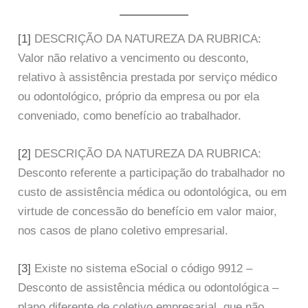
[1]
DESCRIÇÃO DA NATUREZA DA RUBRICA:
Valor não relativo a vencimento ou desconto,
relativo à assistência prestada por serviço médico
ou odontológico, próprio da empresa ou por ela
conveniado, como benefício ao trabalhador.
[2]
DESCRIÇÃO DA NATUREZA DA RUBRICA:
Desconto referente a participação do trabalhador no
custo de assistência médica ou odontológica, ou em
virtude de concessão do benefício em valor maior,
nos casos de plano coletivo empresarial.
[3]
Existe no sistema eSocial o código 9912 –
Desconto de assistência médica ou odontológica –
plano diferente de coletivo empresarial, que não