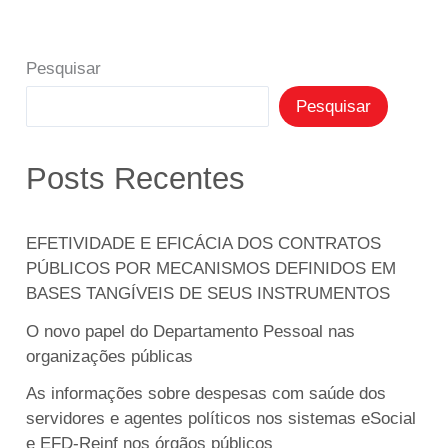
Pesquisar
Pesquisar
Posts Recentes
EFETIVIDADE E EFICÁCIA DOS CONTRATOS
PÚBLICOS POR MECANISMOS DEFINIDOS EM
BASES TANGÍVEIS DE SEUS INSTRUMENTOS
O novo papel do Departamento Pessoal nas
organizações públicas
As informações sobre despesas com saúde dos
servidores e agentes políticos nos sistemas eSocial
e EFD-Reinf nos órgãos públicos