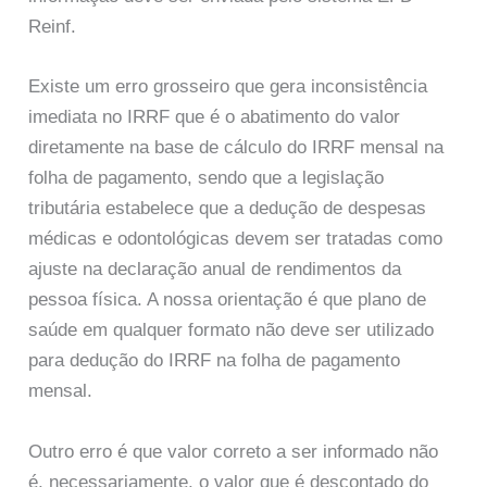
Reinf.
Existe um erro grosseiro que gera inconsistência
imediata no IRRF que é o abatimento do valor
diretamente na base de cálculo do IRRF mensal na
folha de pagamento, sendo que a legislação
tributária estabelece que a dedução de despesas
médicas e odontológicas devem ser tratadas como
ajuste na declaração anual de rendimentos da
pessoa física. A nossa orientação é que plano de
saúde em qualquer formato não deve ser utilizado
para dedução do IRRF na folha de pagamento
mensal.
Outro erro é que valor correto a ser informado não
é, necessariamente, o valor que é descontado do