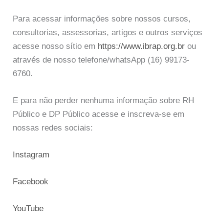
Para acessar informações sobre nossos cursos,
consultorias, assessorias, artigos e outros serviços
acesse nosso sítio em
https://www.ibrap.org.br
ou
através de nosso telefone/whatsApp (16) 99173-
6760.
E para não perder nenhuma informação sobre RH
Público e DP Público acesse e inscreva-se em
nossas redes sociais:
Instagram
Facebook
YouTube