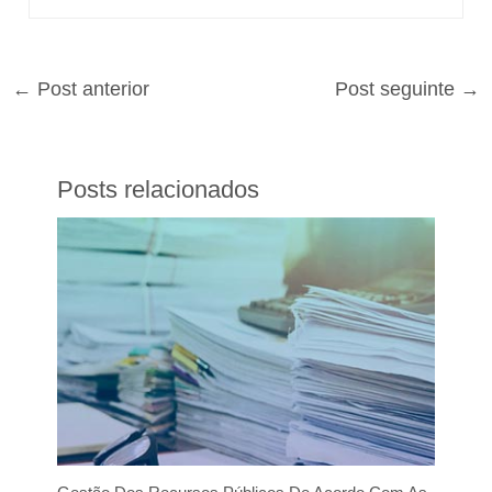
←
Post anterior
Post seguinte
→
Posts relacionados