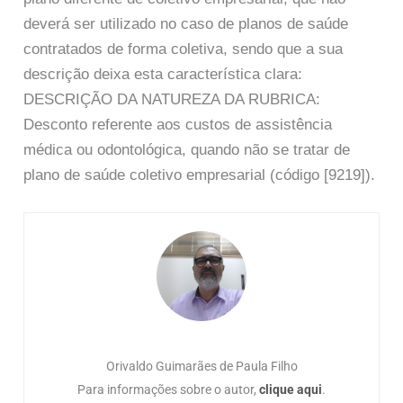
deverá ser utilizado no caso de planos de saúde
contratados de forma coletiva, sendo que a sua
descrição deixa esta característica clara:
DESCRIÇÃO DA NATUREZA DA RUBRICA:
Desconto referente aos custos de assistência
médica ou odontológica, quando não se tratar de
plano de saúde coletivo empresarial (código [9219]).
Orivaldo Guimarães de Paula Filho
Para informações sobre o autor,
clique aqui
.