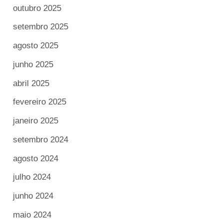
outubro 2025
setembro 2025
agosto 2025
junho 2025
abril 2025
fevereiro 2025
janeiro 2025
setembro 2024
agosto 2024
julho 2024
junho 2024
maio 2024