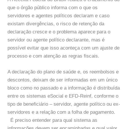
que o órgão público informa com o que os
servidores e agentes políticos declaram e caso
existam divergências, o risco de retenção da
declaração cresce e o problema aparece para o
servidor ou agente político declarante, mas é
possível evitar que isso aconteça com um ajuste de
processo e com atenção as regras fiscais.
A declaração do plano de saúde e, os reembolsos e
descontos, deixam de ser informadas em um único
bloco como no passado e a informação é distribuída
entre os sistemas eSocial e EFD-Reinf, conforme o
tipo de beneficiário – servidor, agente político ou ex-
servidores e a relação com a folha de pagamento.
É preciso entender para qual sistema as
informações devem ser encaminhadas e qual valor