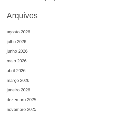
Arquivos
agosto 2026
julho 2026
junho 2026
maio 2026
abril 2026
março 2026
janeiro 2026
dezembro 2025
novembro 2025