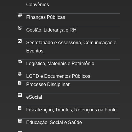
Convênios
Finanças Públicas
Gestão, Liderança e RH
Secretariado e Assessoria, Comunicação e
Eventos
Logística, Materiais e Patrimônio
LGPD e Documentos Públicos
Processo Disciplinar
eSocial
Fiscalização, Tributos, Retenções na Fonte
Educação, Social e Saúde