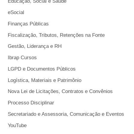
Educação, Social e Saúde
eSocial
Finanças Públicas
Fiscalização, Tributos, Retenções na Fonte
Gestão, Liderança e RH
Ibrap Cursos
LGPD e Documentos Públicos
Logística, Materiais e Patrimônio
Nova Lei de Licitações, Contratos e Convênios
Processo Disciplinar
Secretariado e Assessoria, Comunicação e Eventos
YouTube