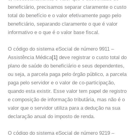
beneficiário, precisamos separar claramente o custo
total do benefício e o valor efetivamente pago pelo
beneficiário, separando claramente o que é valor
informativo e o que é o valor base fiscal.
O código do sistema eSocial de número 9911 –
Assistência Médica
[1]
deve registrar o custo total do
plano de saúde do beneficiário e seus dependentes,
ou seja, a parcela paga pelo órgão público, a parcela
paga pelo servidor e o valor de co-participação,
quando esta existir. Esse valor tem papel de registro
e composição de informação tributária, mas não é o
valor que o servidor utiliza para a dedução na sua
declaração anual do imposto de renda.
O código do sistema eSocial de número 9219 –