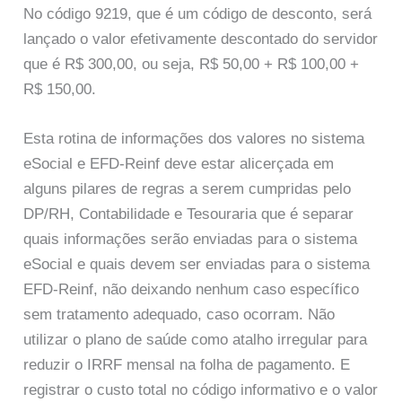
No código 9219, que é um código de desconto, será
lançado o valor efetivamente descontado do servidor
que é R$ 300,00, ou seja, R$ 50,00 + R$ 100,00 +
R$ 150,00.
Esta rotina de informações dos valores no sistema
eSocial e EFD-Reinf deve estar alicerçada em
alguns pilares de regras a serem cumpridas pelo
DP/RH, Contabilidade e Tesouraria que é separar
quais informações serão enviadas para o sistema
eSocial e quais devem ser enviadas para o sistema
EFD-Reinf, não deixando nenhum caso específico
sem tratamento adequado, caso ocorram. Não
utilizar o plano de saúde como atalho irregular para
reduzir o IRRF mensal na folha de pagamento. E
registrar o custo total no código informativo e o valor