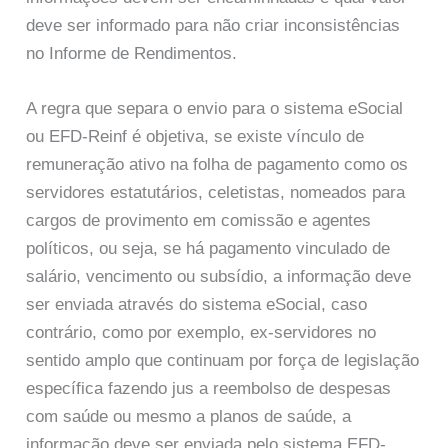
deve ser informado para não criar inconsistências
no Informe de Rendimentos.
A regra que separa o envio para o sistema eSocial
ou EFD-Reinf é objetiva, se existe vínculo de
remuneração ativo na folha de pagamento como os
servidores estatutários, celetistas, nomeados para
cargos de provimento em comissão e agentes
políticos, ou seja, se há pagamento vinculado de
salário, vencimento ou subsídio, a informação deve
ser enviada através do sistema eSocial, caso
contrário, como por exemplo, ex-servidores no
sentido amplo que continuam por força de legislação
específica fazendo jus a reembolso de despesas
com saúde ou mesmo a planos de saúde, a
informação deve ser enviada pelo sistema EFD-