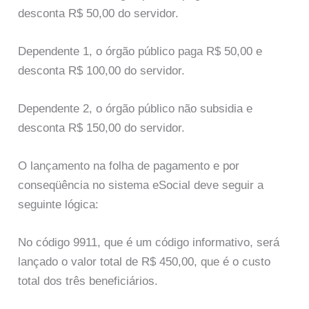
desconta R$ 50,00 do servidor.
Dependente 1, o órgão público paga R$ 50,00 e
desconta R$ 100,00 do servidor.
Dependente 2, o órgão público não subsidia e
desconta R$ 150,00 do servidor.
O lançamento na folha de pagamento e por
conseqüência no sistema eSocial deve seguir a
seguinte lógica:
No código 9911, que é um código informativo, será
lançado o valor total de R$ 450,00, que é o custo
total dos três beneficiários.