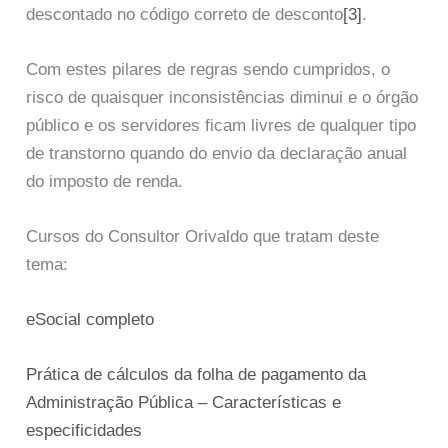
descontado no código correto de desconto
[3]
.
Com estes pilares de regras sendo cumpridos, o
risco de quaisquer inconsistências diminui e o órgão
público e os servidores ficam livres de qualquer tipo
de transtorno quando do envio da declaração anual
do imposto de renda.
Cursos do Consultor Orivaldo que tratam deste
tema:
eSocial completo
Prática de cálculos da folha de pagamento da
Administração Pública – Características e
especificidades