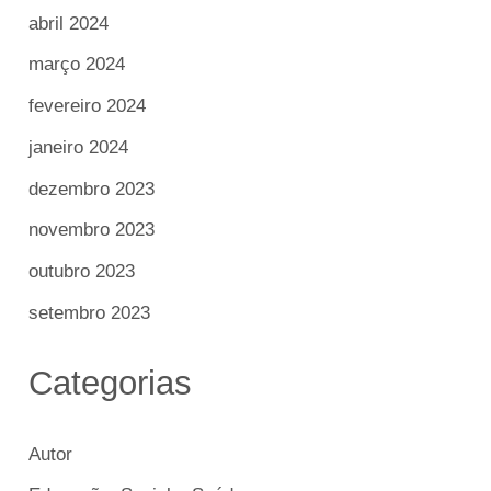
abril 2024
março 2024
fevereiro 2024
janeiro 2024
dezembro 2023
novembro 2023
outubro 2023
setembro 2023
Categorias
Autor