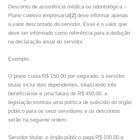
Desconto de assistência médica ou odontológica –
Plano coletivo empresarial
[2]
deve informar apenas
o valor descontado do servidor. Esse é o valor que
deve ser informado como referência para a dedução
na declaração anual do servidor.
Exemplo:
O plano custa R$ 150,00 por segurado, o servidor
titular inclui dois dependentes, totalizando três
beneficiários e uma fatura de R$ 450,00, a
legislação instituiu uma política de subsídio do órgão
público para os seus servidores e os descontos
serão na seguinte ordem:
Servidor titular, o órgão público paga R$ 100,00 e