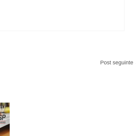
Post seguinte