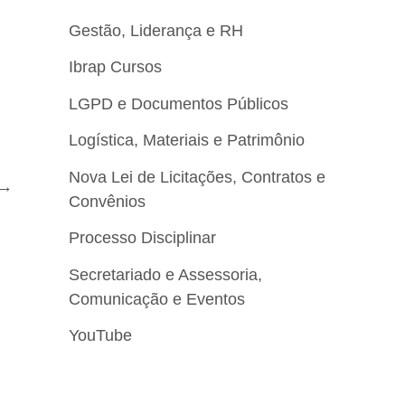
Gestão, Liderança e RH
Ibrap Cursos
LGPD e Documentos Públicos
Logística, Materiais e Patrimônio
Nova Lei de Licitações, Contratos e
→
Convênios
Processo Disciplinar
Secretariado e Assessoria,
Comunicação e Eventos
YouTube