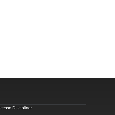
cesso Disciplinar