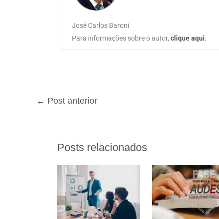
José Carlos Baroni
Para informações sobre o autor,
clique aqui
.
←
Post anterior
Posts relacionados