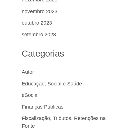
novembro 2023
outubro 2023
setembro 2023
Categorias
Autor
Educação, Social e Saúde
eSocial
Finanças Públicas
Fiscalização, Tributos, Retenções na
Fonte