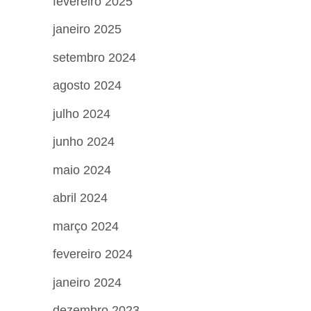
fevereiro 2025
janeiro 2025
setembro 2024
agosto 2024
julho 2024
junho 2024
maio 2024
abril 2024
março 2024
fevereiro 2024
janeiro 2024
dezembro 2023