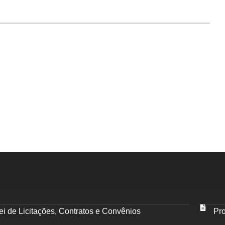
i de Licitações, Contratos e Convênios
Pro