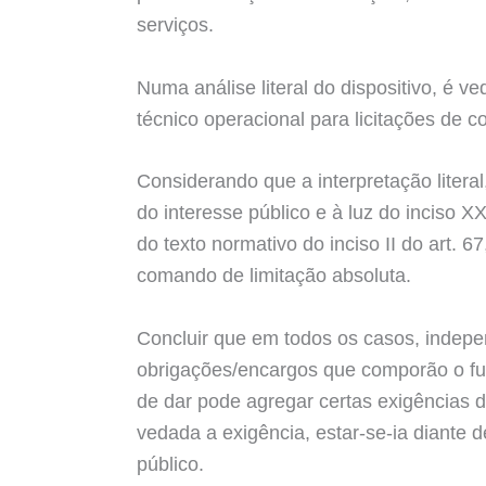
serviços.
Numa análise literal do dispositivo, é
técnico operacional para licitações de 
Considerando que a interpretação litera
do interesse público e à luz do inciso X
do texto normativo do inciso II do art
comando de limitação absoluta.
Concluir que em todos os casos, indepe
obrigações/encargos que comporão o fut
de dar pode agregar certas exigências d
vedada a exigência, estar-se-ia diante 
público.