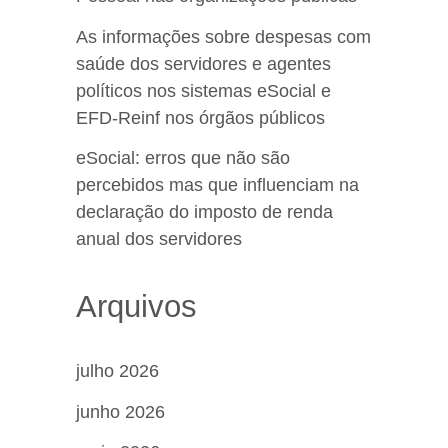
As informações sobre despesas com
saúde dos servidores e agentes
políticos nos sistemas eSocial e
EFD-Reinf nos órgãos públicos
eSocial: erros que não são
percebidos mas que influenciam na
declaração do imposto de renda
anual dos servidores
Arquivos
julho 2026
junho 2026