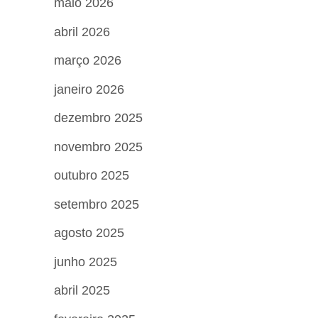
maio 2026
abril 2026
março 2026
janeiro 2026
dezembro 2025
novembro 2025
outubro 2025
setembro 2025
agosto 2025
junho 2025
abril 2025