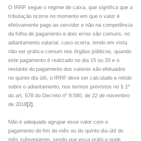
O IRRF segue o regime de caixa, que significa que a
tributação ocorre no momento em que o valor é
efetivamente pago ao servidor e não na competência
da folha de pagamento e dois erros são comuns, no
adiantamento salarial, caso ocorra, tendo em vista
não ser prática comum nos órgãos públicos, quando
este pagamento é realizado no dia 15 ou 20 e o
restante do pagamento dos valores são efetuados
no quinto dia útil, o IRRF deve ser calculado e retido
sobre o adiantamento, nos termos previstos no § 1º
do art. 678 do Decreto nº 9.580, de 22 de novembro
de 2018
[2]
.
Não é adequado agrupar esse valor com o
pagamento do fim do mês ou do quinto dia útil do
mês subseqüente, sendo que essa prática pode