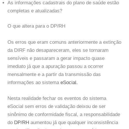
As informações cadastrais do plano de saúde estão
completas e atualizadas?
O que altera para o DP/RH
Os erros que eram comuns anteriormente a extinção
da DIRF não desapareceram, eles se tornaram
sensíveis e passaram a gerar impacto quase
imediato já que a apuração passou a ocorrer
mensalmente e a partir da transmissão das
informações ao sistema
eSocial.
Nesta realidade fechar os eventos do sistema
eSocial sem erros de validação deixou de ser
sinônimo de conformidade fiscal, a responsabilidade
do
DP/RH
aumentou já que qualquer inconsistência