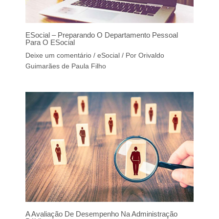
ESocial – Preparando O Departamento Pessoal
Para O ESocial
Deixe um comentário
/
eSocial
/ Por
Orivaldo
Guimarães de Paula Filho
A Avaliação De Desempenho Na Administração