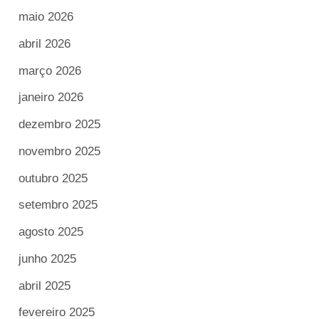
maio 2026
abril 2026
março 2026
janeiro 2026
dezembro 2025
novembro 2025
outubro 2025
setembro 2025
agosto 2025
junho 2025
abril 2025
fevereiro 2025