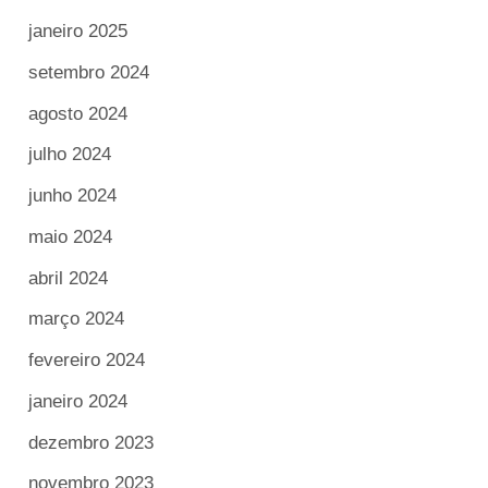
janeiro 2025
setembro 2024
agosto 2024
julho 2024
junho 2024
maio 2024
abril 2024
março 2024
fevereiro 2024
janeiro 2024
dezembro 2023
novembro 2023