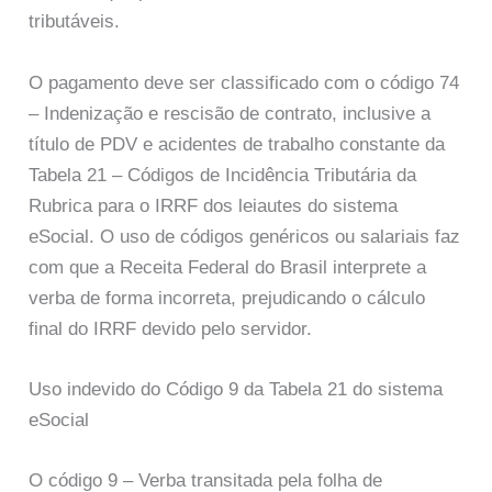
tributáveis.
O pagamento deve ser classificado com o código 74
– Indenização e rescisão de contrato, inclusive a
título de PDV e acidentes de trabalho constante da
Tabela 21 – Códigos de Incidência Tributária da
Rubrica para o IRRF dos leiautes do sistema
eSocial. O uso de códigos genéricos ou salariais faz
com que a Receita Federal do Brasil interprete a
verba de forma incorreta, prejudicando o cálculo
final do IRRF devido pelo servidor.
Uso indevido do Código 9 da Tabela 21 do sistema
eSocial
O código 9 – Verba transitada pela folha de