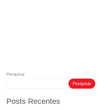
Pesquisar
Pesquisar
Posts Recentes