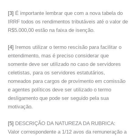
[3]
É importante lembrar que com a nova tabela do
IRRF todos os rendimentos tributáveis até o valor de
R$5.000,00 estão na faixa de isenção.
[4]
Iremos utilizar o termo rescisão para facilitar o
entendimento, mas é preciso considerar que
somente deve ser utilizado no caso de servidores
celetistas, para os servidores estatutários,
nomeados para cargos de provimento em comissão
e agentes políticos deve ser utilizado o termo
desligamento que pode ser seguido pela sua
motivação.
[5]
DESCRIÇÃO DA NATUREZA DA RUBRICA:
Valor correspondente a 1/12 avos da remuneração a