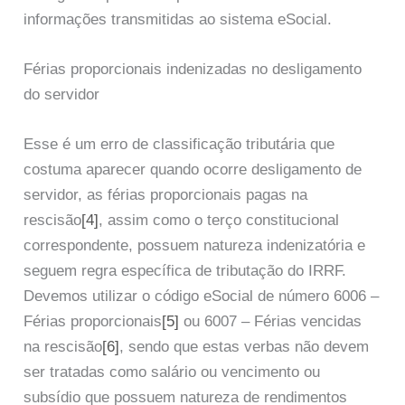
informações transmitidas ao sistema eSocial.
Férias proporcionais indenizadas no desligamento
do servidor
Esse é um erro de classificação tributária que
costuma aparecer quando ocorre desligamento de
servidor, as férias proporcionais pagas na
rescisão
[4]
, assim como o terço constitucional
correspondente, possuem natureza indenizatória e
seguem regra específica de tributação do IRRF.
Devemos utilizar o código eSocial de número 6006 –
Férias proporcionais
[5]
ou 6007 – Férias vencidas
na rescisão
[6]
, sendo que estas verbas não devem
ser tratadas como salário ou vencimento ou
subsídio que possuem natureza de rendimentos