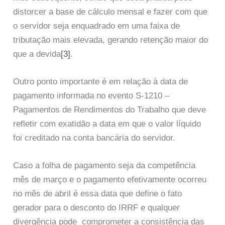
distorcer a base de cálculo mensal e fazer com que
o servidor seja enquadrado em uma faixa de
tributação mais elevada, gerando retenção maior do
que a devida
[3]
.
Outro ponto importante é em relação à data de
pagamento informada no evento S-1210 –
Pagamentos de Rendimentos do Trabalho que deve
refletir com exatidão a data em que o valor líquido
foi creditado na conta bancária do servidor.
Caso a folha de pagamento seja da competência
mês de março e o pagamento efetivamente ocorreu
no mês de abril é essa data que define o fato
gerador para o desconto do IRRF e qualquer
divergência pode comprometer a consistência das