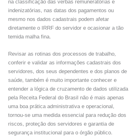
na classificação das verbas remuneratórias e
indenizatórias, nas datas dos pagamentos ou
mesmo nos dados cadastrais podem afetar
diretamente o IRRF do servidor e ocasionar a tão
temida malha fina.
Revisar as rotinas dos processos de trabalho,
conferir e validar as informações cadastrais dos
servidores, dos seus dependentes e dos planos de
saúde, também é muito importante conhecer e
entender a lógica de cruzamento de dados utilizada
pela Receita Federal do Brasil não é mais apenas
uma boa prática administrativa e operacional,
tornou-se uma medida essencial para redução dos
riscos, proteção dos servidores e garantia de
segurança institucional para o órgão público.