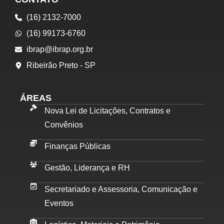
(16) 2132-7000
(16) 99173-6760
ibrap@ibrap.org.br
Ribeirão Preto - SP
ÁREAS
Nova Lei de Licitações, Contratos e
Convênios
Finanças Públicas
Gestão, Liderança e RH
Secretariado e Assessoria, Comunicação e
Eventos