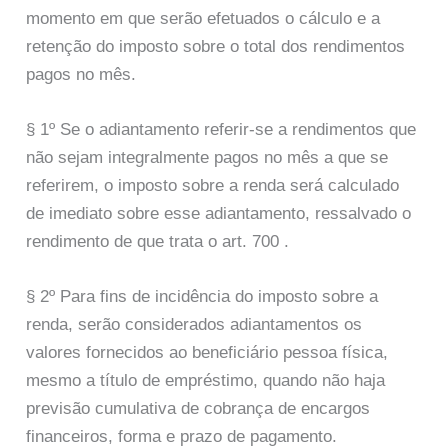
momento em que serão efetuados o cálculo e a
retenção do imposto sobre o total dos rendimentos
pagos no mês.
§ 1º Se o adiantamento referir-se a rendimentos que
não sejam integralmente pagos no mês a que se
referirem, o imposto sobre a renda será calculado
de imediato sobre esse adiantamento, ressalvado o
rendimento de que trata o art. 700 .
§ 2º Para fins de incidência do imposto sobre a
renda, serão considerados adiantamentos os
valores fornecidos ao beneficiário pessoa física,
mesmo a título de empréstimo, quando não haja
previsão cumulativa de cobrança de encargos
financeiros, forma e prazo de pagamento.