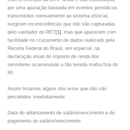
por uma apuração baseada em eventos periódicos
transmitidos mensalmente ao sistema eSocial,
surgiram inconsistências que não são capturadas
pelo validador do RET
[1]
, mas que aparecem com
facilidade no cruzamento de dados realizado pela
Receita Federal do Brasil, em especial, na
declaração anual do imposto de renda dos
servidores ocasionando a tão temida malha fina do
IR.
Assim listamos alguns dos erros que não são
percebidos imediatamente:
Data do adiantamento de salário/vencimento e do
pagamento do salário/vencimento