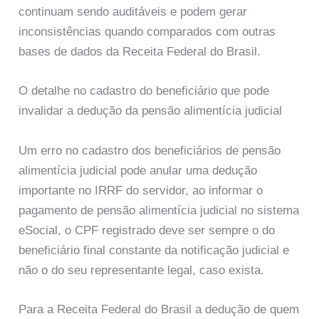
continuam sendo auditáveis e podem gerar
inconsistências quando comparados com outras
bases de dados da Receita Federal do Brasil.
O detalhe no cadastro do beneficiário que pode
invalidar a dedução da pensão alimentícia judicial
Um erro no cadastro dos beneficiários de pensão
alimentícia judicial pode anular uma dedução
importante no IRRF do servidor, ao informar o
pagamento de pensão alimentícia judicial no sistema
eSocial, o CPF registrado deve ser sempre o do
beneficiário final constante da notificação judicial e
não o do seu representante legal, caso exista.
Para a Receita Federal do Brasil a dedução de quem