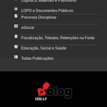
Logística, Materiais e Patrimônio
LGPD e Documentos Públicos
Processo Disciplinar
eSocial
Fiscalização, Tributos, Retenções na Fonte
Educação, Social e Saúde
Todas Publicações