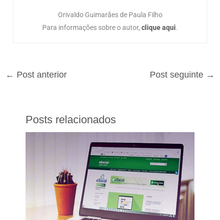
Orivaldo Guimarães de Paula Filho
Para informações sobre o autor,
clique aqui
.
←
Post anterior
Post seguinte
→
Posts relacionados