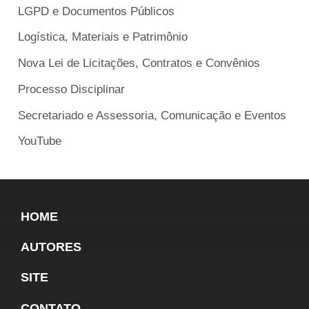
LGPD e Documentos Públicos
Logística, Materiais e Patrimônio
Nova Lei de Licitações, Contratos e Convênios
Processo Disciplinar
Secretariado e Assessoria, Comunicação e Eventos
YouTube
HOME
AUTORES
SITE
CONTATO