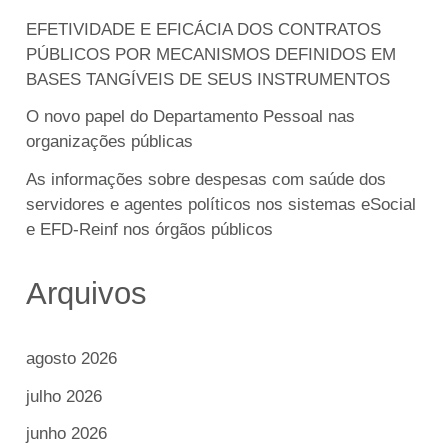
EFETIVIDADE E EFICÁCIA DOS CONTRATOS
PÚBLICOS POR MECANISMOS DEFINIDOS EM
BASES TANGÍVEIS DE SEUS INSTRUMENTOS
O novo papel do Departamento Pessoal nas
organizações públicas
As informações sobre despesas com saúde dos
servidores e agentes políticos nos sistemas eSocial
e EFD-Reinf nos órgãos públicos
Arquivos
agosto 2026
julho 2026
junho 2026