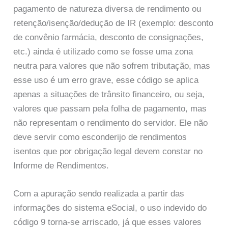
pagamento de natureza diversa de rendimento ou
retenção/isenção/dedução de IR (exemplo: desconto
de convênio farmácia, desconto de consignações,
etc.) ainda é utilizado como se fosse uma zona
neutra para valores que não sofrem tributação, mas
esse uso é um erro grave, esse código se aplica
apenas a situações de trânsito financeiro, ou seja,
valores que passam pela folha de pagamento, mas
não representam o rendimento do servidor. Ele não
deve servir como esconderijo de rendimentos
isentos que por obrigação legal devem constar no
Informe de Rendimentos.
Com a apuração sendo realizada a partir das
informações do sistema eSocial, o uso indevido do
código 9 torna-se arriscado, já que esses valores