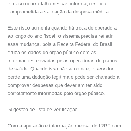
e, caso ocorra falha nessas informações fica
comprometida a validação da despesa médica.
Este risco aumenta quando há troca de operadora
ao longo do ano fiscal, o sistema precisa refletir
essa mudança, pois a Receita Federal do Brasil
cruza os dados do órgão público com as
informações enviadas pelas operadoras de planos
de saúde. Quando isso não acontece, o servidor
perde uma dedução legítima e pode ser chamado a
comprovar despesas que deveriam ter sido
corretamente informadas pelo órgão público.
Sugestão de lista de verificação
Com a apuração e informação mensal do IRRF com