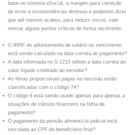
base no sistema eSocial, a margem para correção
de erros e inconsistências diminuiu e podemos dizer
que até mesmo acabou, para reduzir riscos, vale
revisar alguns pontos críticos de forma recorrente:
O IRRF do adiantamento de salário ou vencimento
está sendo calculado na data correta do pagamento?
A data informada no S-1210 reflete a data correta do
valor líquido creditado ao servidor?
As férias proporcionais pagas na rescisão estão
classificadas com o código 74?
O código 9 está sendo usado apenas para apenas a
situações de trânsito financeiro na folha de
pagamento?
O pagamento da pensão alimentícia judicial está
vinculada ao CPF do beneficiário final?