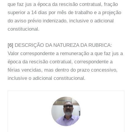
que faz jus a época da rescisão contratual, fração
superior a 14 dias por mês de trabalho e a projeção
do aviso prévio indenizado, inclusive o adicional
constitucional.
[6]
DESCRIÇÃO DA NATUREZA DA RUBRICA:
Valor correspondente a remuneração a que faz jus a
época da rescisão contratual, correspondente a
férias vencidas, mas dentro do prazo concessivo,
inclusive o adicional constitucional.