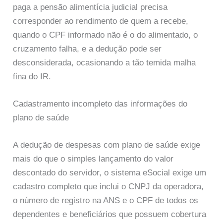
paga a pensão alimentícia judicial precisa
corresponder ao rendimento de quem a recebe,
quando o CPF informado não é o do alimentado, o
cruzamento falha, e a dedução pode ser
desconsiderada, ocasionando a tão temida malha
fina do IR.
Cadastramento incompleto das informações do
plano de saúde
A dedução de despesas com plano de saúde exige
mais do que o simples lançamento do valor
descontado do servidor, o sistema eSocial exige um
cadastro completo que inclui o CNPJ da operadora,
o número de registro na ANS e o CPF de todos os
dependentes e beneficiários que possuem cobertura