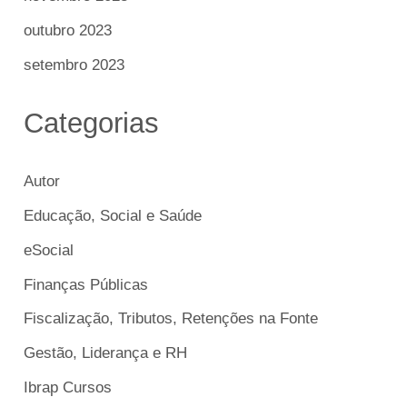
outubro 2023
setembro 2023
Categorias
Autor
Educação, Social e Saúde
eSocial
Finanças Públicas
Fiscalização, Tributos, Retenções na Fonte
Gestão, Liderança e RH
Ibrap Cursos