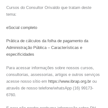
Cursos do Consultor Orivaldo que tratam deste
tema:
eSocial completo
Prática de cálculos da folha de pagamento da
Administração Pública – Características e
especificidades
Para acessar informações sobre nossos cursos,
consultorias, assessorias, artigos e outros serviços
acesse nosso sítio em
https://www.ibrap.org.br
ou
através de nosso telefone/whatsApp (16) 99173-
6760.