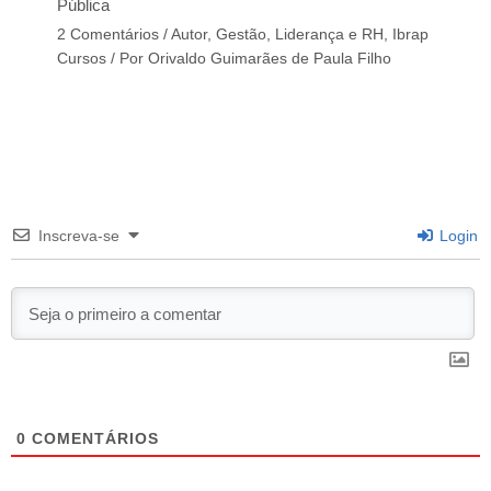
Pública
2 Comentários
/
Autor
,
Gestão, Liderança e RH
,
Ibrap
Cursos
/ Por
Orivaldo Guimarães de Paula Filho
Inscreva-se
Login
0
COMENTÁRIOS