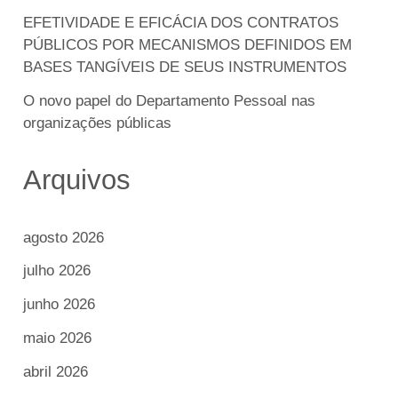
EFETIVIDADE E EFICÁCIA DOS CONTRATOS
PÚBLICOS POR MECANISMOS DEFINIDOS EM
BASES TANGÍVEIS DE SEUS INSTRUMENTOS
O novo papel do Departamento Pessoal nas
organizações públicas
Arquivos
agosto 2026
julho 2026
junho 2026
maio 2026
abril 2026