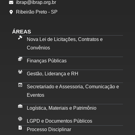
ibrap@ibrap.org.br
Ribeirão Preto - SP
ÁREAS
Nova Lei de Licitações, Contratos e
Convênios
Finanças Públicas
Gestão, Liderança e RH
Secretariado e Assessoria, Comunicação e
Eventos
Logística, Materiais e Patrimônio
LGPD e Documentos Públicos
Processo Disciplinar