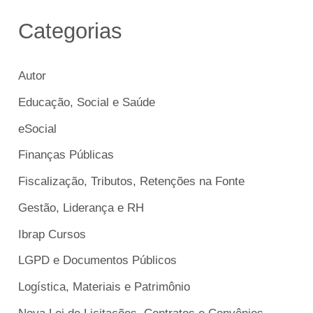
Categorias
Autor
Educação, Social e Saúde
eSocial
Finanças Públicas
Fiscalização, Tributos, Retenções na Fonte
Gestão, Liderança e RH
Ibrap Cursos
LGPD e Documentos Públicos
Logística, Materiais e Patrimônio