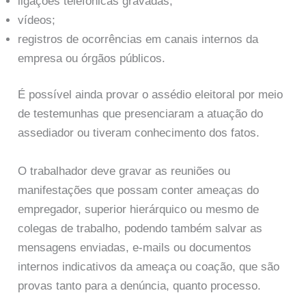
ligações telefônicas gravadas;
vídeos;
registros de ocorrências em canais internos da
empresa ou órgãos públicos.
É possível ainda provar o assédio eleitoral por meio
de testemunhas que presenciaram a atuação do
assediador ou tiveram conhecimento dos fatos.
O trabalhador deve gravar as reuniões ou
manifestações que possam conter ameaças do
empregador, superior hierárquico ou mesmo de
colegas de trabalho, podendo também salvar as
mensagens enviadas, e-mails ou documentos
internos indicativos da ameaça ou coação, que são
provas tanto para a denúncia, quanto processo.