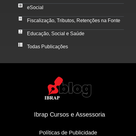
eSocial
Fiscalização, Tributos, Retenções na Fonte
Educação, Social e Saúde
Todas Publicações
Ibrap Cursos e Assessoria
Políticas de Publicidade