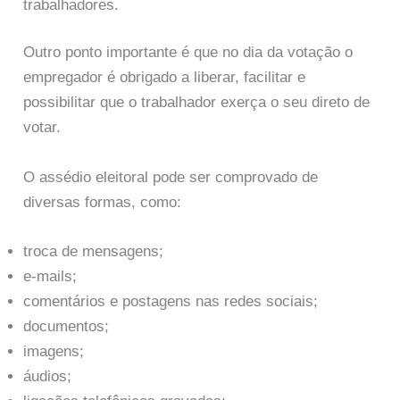
trabalhadores.
Outro ponto importante é que no dia da votação o
empregador é obrigado a liberar, facilitar e
possibilitar que o trabalhador exerça o seu direto de
votar.
O assédio eleitoral pode ser comprovado de
diversas formas, como:
troca de mensagens;
e-mails;
comentários e postagens nas redes sociais;
documentos;
imagens;
áudios;