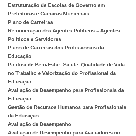
Estruturação de Escolas de Governo em
Prefeituras e Câmaras Municipais
Plano de Carreiras
Remuneração dos Agentes Públicos – Agentes
Políticos e Servidores
Plano de Carreiras dos Profissionais da
Educação
Política de Bem-Estar, Saúde, Qualidade de Vida
no Trabalho e Valorização do Profissional da
Educação
Avaliação de Desempenho para Profissionais da
Educação
Gestão de Recursos Humanos para Profissionais
da Educação
Avaliação de Desempenho
Avaliação de Desempenho para Avaliadores no