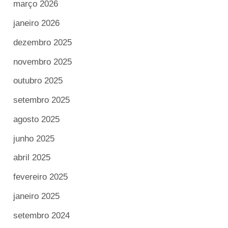
março 2026
janeiro 2026
dezembro 2025
novembro 2025
outubro 2025
setembro 2025
agosto 2025
junho 2025
abril 2025
fevereiro 2025
janeiro 2025
setembro 2024