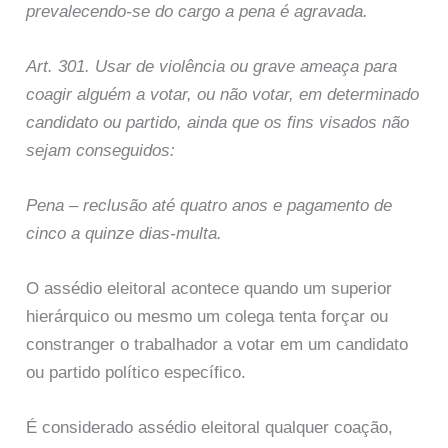
prevalecendo-se do cargo a pena é agravada.
Art. 301. Usar de violência ou grave ameaça para
coagir alguém a votar, ou não votar, em determinado
candidato ou partido, ainda que os fins visados não
sejam conseguidos:
Pena – reclusão até quatro anos e pagamento de
cinco a quinze dias-multa.
O assédio eleitoral acontece quando um superior
hierárquico ou mesmo um colega tenta forçar ou
constranger o trabalhador a votar em um candidato
ou partido político específico.
É considerado assédio eleitoral qualquer coação,