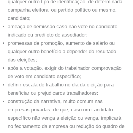
qualquer outro tipo de identificação de determinada
campanha eleitoral ou partido político ou mesmo,
candidato;
ameaça de demissão caso não vote no candidato
indicado ou predileto do assediador;
promessas de promoção, aumento de salário ou
qualquer outro benefício a depender do resultado
das eleições;
após a votação, exigir do trabalhador comprovação
de voto em candidato específico;
definir escala de trabalho no dia da eleição para
beneficiar ou prejudicaros trabalhadores;
construção da narrativa, muito comum nas
empresas privadas, de que, caso um candidato
específico não vença a eleição ou vença, implicará
no fechamento da empresa ou redução do quadro de