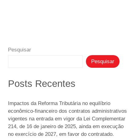
Pesquisar
Pesquisar
Posts Recentes
Impactos da Reforma Tributária no equilíbrio
econômico-financeiro dos contratos administrativos
vigentes na entrada em vigor da Lei Complementar
214, de 16 de janeiro de 2025, ainda em execução
no exercício de 2027, em favor do contratado.