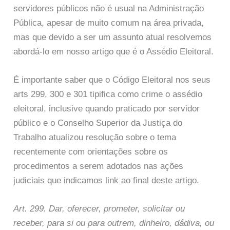
servidores públicos não é usual na Administração
Pública, apesar de muito comum na área privada,
mas que devido a ser um assunto atual resolvemos
abordá-lo em nosso artigo que é o Assédio Eleitoral.
É importante saber que o Código Eleitoral nos seus
arts 299, 300 e 301 tipifica como crime o assédio
eleitoral, inclusive quando praticado por servidor
público e o Conselho Superior da Justiça do
Trabalho atualizou resolução sobre o tema
recentemente com orientações sobre os
procedimentos a serem adotados nas ações
judiciais que indicamos link ao final deste artigo.
Art. 299. Dar, oferecer, prometer, solicitar ou
receber, para si ou para outrem, dinheiro, dádiva, ou