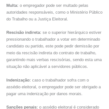
Multa:
o empregador pode ser multado pelas
autoridades responsáveis, como o Ministério Público
do Trabalho ou a Justiça Eleitoral.
Rescisão indireta:
se o superior hierárquico estiver
pressionando o trabalhador a votar em determinado
candidato ou partido, este pode pedir demissão por
meio da rescisão indireta do contrato de trabalho,
garantindo mais verbas rescisórias, sendo esta uma
situação não aplicável a servidores públicos.
Indenização:
caso o trabalhador sofra com o
assédio eleitoral, o empregador pode ser obrigado a
pagar uma indenização por danos morais.
Sanções penais:
o assédio eleitoral é considerado