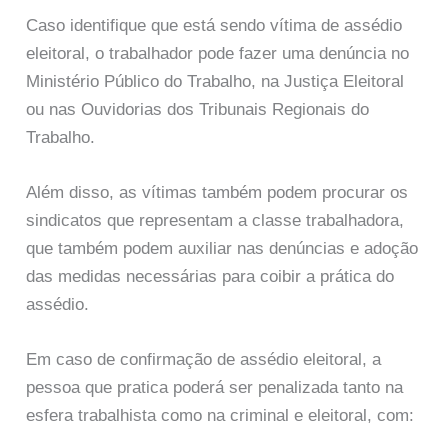
Caso identifique que está sendo vítima de assédio
eleitoral, o trabalhador pode fazer uma denúncia no
Ministério Público do Trabalho, na Justiça Eleitoral
ou nas Ouvidorias dos Tribunais Regionais do
Trabalho.
Além disso, as vítimas também podem procurar os
sindicatos que representam a classe trabalhadora,
que também podem auxiliar nas denúncias e adoção
das medidas necessárias para coibir a prática do
assédio.
Em caso de confirmação de assédio eleitoral, a
pessoa que pratica poderá ser penalizada tanto na
esfera trabalhista como na criminal e eleitoral, com: