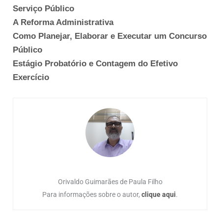
Serviço Público
A Reforma Administrativa
Como Planejar, Elaborar e Executar um Concurso
Público
Estágio Probatório e Contagem do Efetivo
Exercício
Orivaldo Guimarães de Paula Filho
Para informações sobre o autor,
clique aqui
.