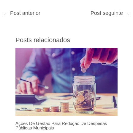
←
Post anterior
Post seguinte
→
Posts relacionados
Ações De Gestão Para Redução De Despesas
Públicas Municipais