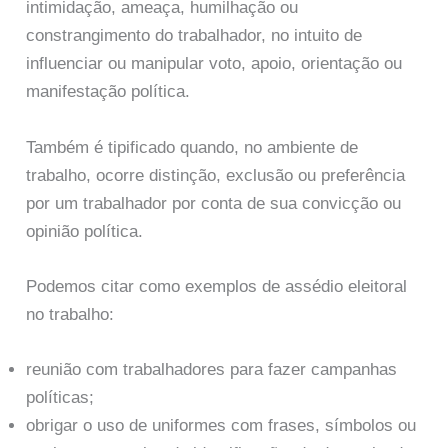
intimidação, ameaça, humilhação ou
constrangimento do trabalhador, no intuito de
influenciar ou manipular voto, apoio, orientação ou
manifestação política.
Também é tipificado quando, no ambiente de
trabalho, ocorre distinção, exclusão ou preferência
por um trabalhador por conta de sua convicção ou
opinião política.
Podemos citar como exemplos de assédio eleitoral
no trabalho:
reunião com trabalhadores para fazer campanhas
políticas;
obrigar o uso de uniformes com frases, símbolos ou