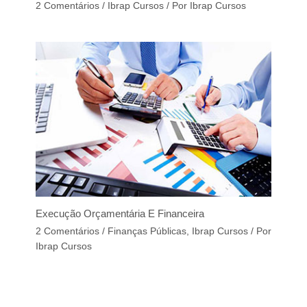
2 Comentários
/
Ibrap Cursos
/ Por
Ibrap Cursos
Execução Orçamentária E Financeira
2 Comentários
/
Finanças Públicas
,
Ibrap Cursos
/ Por
Ibrap Cursos