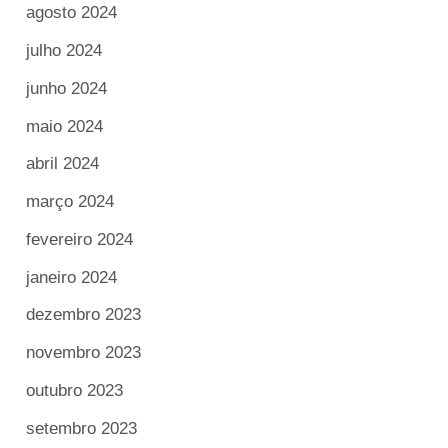
agosto 2024
julho 2024
junho 2024
maio 2024
abril 2024
março 2024
fevereiro 2024
janeiro 2024
dezembro 2023
novembro 2023
outubro 2023
setembro 2023