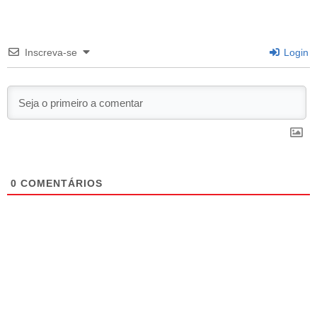
Inscreva-se
Login
0
COMENTÁRIOS