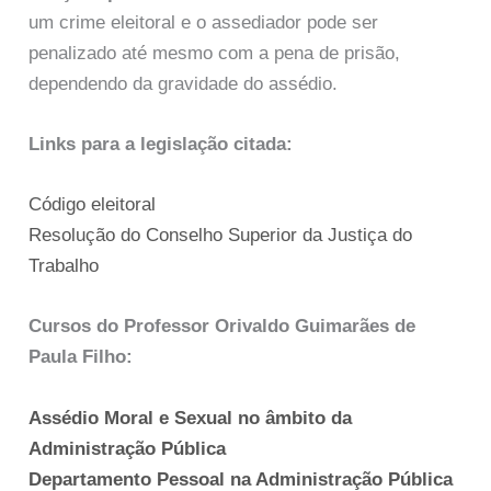
um crime eleitoral e o assediador pode ser
penalizado até mesmo com a pena de prisão,
dependendo da gravidade do assédio.
Links para a legislação citada:
Código eleitoral
Resolução do Conselho Superior da Justiça do
Trabalho
Cursos do Professor Orivaldo Guimarães de
Paula Filho:
Assédio Moral e Sexual no âmbito da
Administração Pública
Departamento Pessoal na Administração Pública