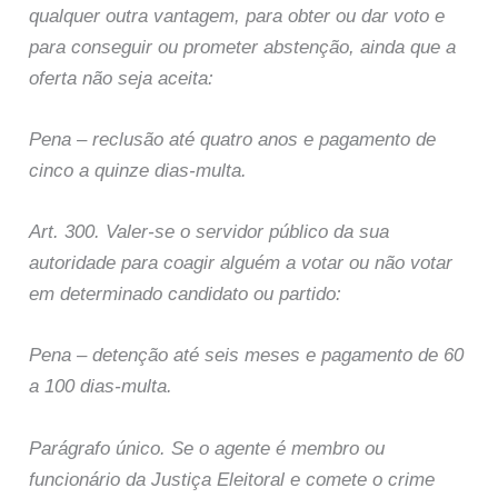
qualquer outra vantagem, para obter ou dar voto e
para conseguir ou prometer abstenção, ainda que a
oferta não seja aceita:
Pena – reclusão até quatro anos e pagamento de
cinco a quinze dias-multa.
Art. 300. Valer-se o servidor público da sua
autoridade para coagir alguém a votar ou não votar
em determinado candidato ou partido:
Pena – detenção até seis meses e pagamento de 60
a 100 dias-multa.
Parágrafo único. Se o agente é membro ou
funcionário da Justiça Eleitoral e comete o crime