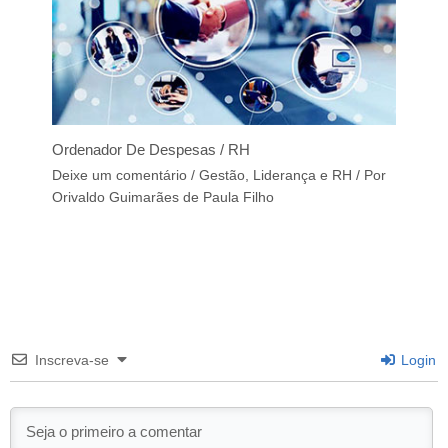
Ordenador De Despesas / RH
Deixe um comentário
/
Gestão, Liderança e RH
/ Por
Orivaldo Guimarães de Paula Filho
Inscreva-se
Login