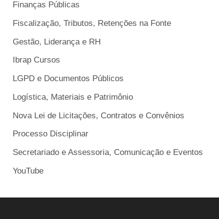
Finanças Públicas
Fiscalização, Tributos, Retenções na Fonte
Gestão, Liderança e RH
Ibrap Cursos
LGPD e Documentos Públicos
Logística, Materiais e Patrimônio
Nova Lei de Licitações, Contratos e Convênios
Processo Disciplinar
Secretariado e Assessoria, Comunicação e Eventos
YouTube