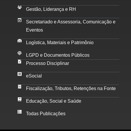
Gestão, Liderança e RH
Secretariado e Assessoria, Comunicação e
Eventos
Logística, Materiais e Patrimônio
LGPD e Documentos Públicos
Processo Disciplinar
eSocial
Fiscalização, Tributos, Retenções na Fonte
Educação, Social e Saúde
Todas Publicações