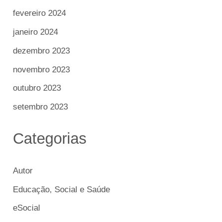
fevereiro 2024
janeiro 2024
dezembro 2023
novembro 2023
outubro 2023
setembro 2023
Categorias
Autor
Educação, Social e Saúde
eSocial