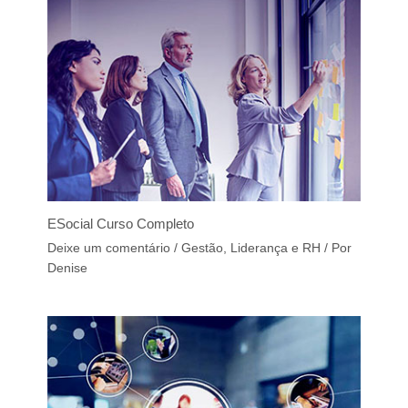
ESocial Curso Completo
Deixe um comentário
/
Gestão, Liderança e RH
/ Por
Denise