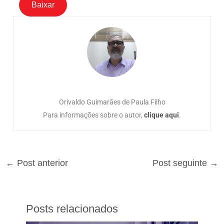
Baixar
Orivaldo Guimarães de Paula Filho
Para informações sobre o autor,
clique aqui
.
←
Post anterior
Post seguinte
→
Posts relacionados