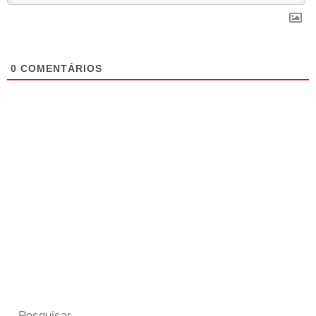
0
COMENTÁRIOS
Pesquisar