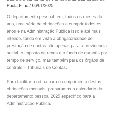
Paula Filho
/
06/01/2025
O departamento pessoal tem, todos os meses do
ano, uma série de obrigações a cumprir todos os
anos e na Administração Pública isso é até mais
intenso, tendo em vista a obrigatoriedade de
prestação de contas não apenas para a previdência
social, o imposto de renda e o fundo de garantia por
tempo de serviço, mas também para os órgãos de
controle – Tribunais de Contas.
Para facilitar a rotina para o cumprimento destas
obrigações mensais, preparamos o calendário do
departamento pessoal 2025 específico para a
Administração Pública.