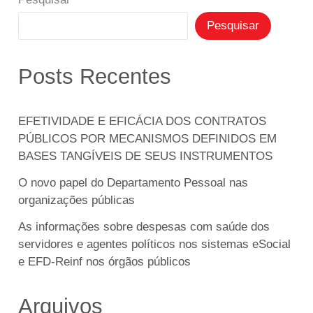
Pesquisar
Posts Recentes
EFETIVIDADE E EFICÁCIA DOS CONTRATOS
PÚBLICOS POR MECANISMOS DEFINIDOS EM
BASES TANGÍVEIS DE SEUS INSTRUMENTOS
O novo papel do Departamento Pessoal nas
organizações públicas
As informações sobre despesas com saúde dos
servidores e agentes políticos nos sistemas eSocial
e EFD-Reinf nos órgãos públicos
Arquivos