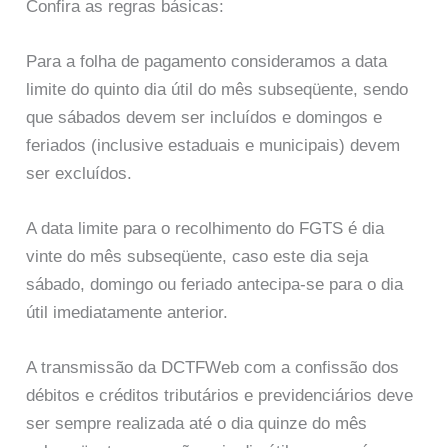
Confira as regras básicas:
Para a folha de pagamento consideramos a data
limite do quinto dia útil do mês subseqüente, sendo
que sábados devem ser incluídos e domingos e
feriados (inclusive estaduais e municipais) devem
ser excluídos.
A data limite para o recolhimento do FGTS é dia
vinte do mês subseqüente, caso este dia seja
sábado, domingo ou feriado antecipa-se para o dia
útil imediatamente anterior.
A transmissão da DCTFWeb com a confissão dos
débitos e créditos tributários e previdenciários deve
ser sempre realizada até o dia quinze do mês