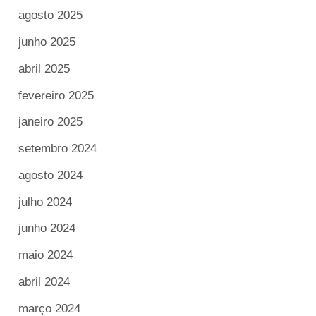
agosto 2025
junho 2025
abril 2025
fevereiro 2025
janeiro 2025
setembro 2024
agosto 2024
julho 2024
junho 2024
maio 2024
abril 2024
março 2024