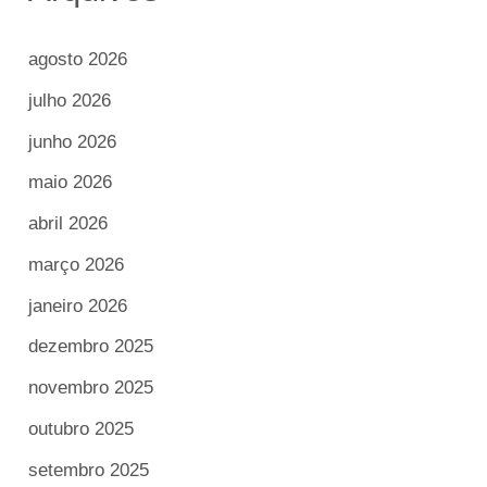
agosto 2026
julho 2026
junho 2026
maio 2026
abril 2026
março 2026
janeiro 2026
dezembro 2025
novembro 2025
outubro 2025
setembro 2025