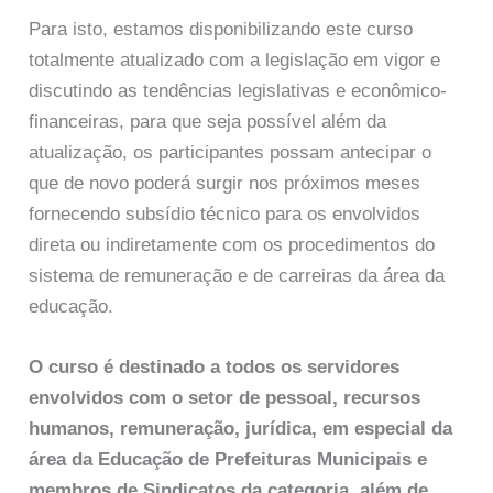
Para isto, estamos disponibilizando este curso
totalmente atualizado com a legislação em vigor e
discutindo as tendências legislativas e econômico-
financeiras, para que seja possível além da
atualização, os participantes possam antecipar o
que de novo poderá surgir nos próximos meses
fornecendo subsídio técnico para os envolvidos
direta ou indiretamente com os procedimentos do
sistema de remuneração e de carreiras da área da
educação.
O curso é destinado a todos os servidores
envolvidos com o setor de pessoal, recursos
humanos, remuneração, jurídica, em especial da
área da Educação de Prefeituras Municipais e
membros de Sindicatos da categoria, além de