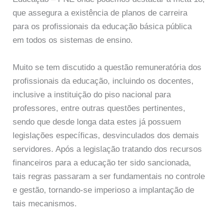
que assegura a existência de planos de carreira
para os profissionais da educação básica pública
em todos os sistemas de ensino.
Muito se tem discutido a questão remuneratória dos
profissionais da educação, incluindo os docentes,
inclusive a instituição do piso nacional para
professores, entre outras questões pertinentes,
sendo que desde longa data estes já possuem
legislações específicas, desvinculados dos demais
servidores. Após a legislação tratando dos recursos
financeiros para a educação ter sido sancionada,
tais regras passaram a ser fundamentais no controle
e gestão, tornando-se imperioso a implantação de
tais mecanismos.