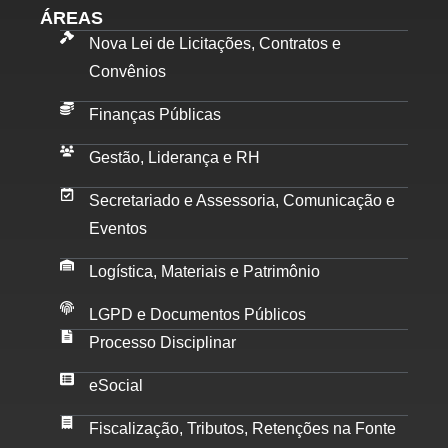
ÁREAS
Nova Lei de Licitações, Contratos e
Convênios
Finanças Públicas
Gestão, Liderança e RH
Secretariado e Assessoria, Comunicação e
Eventos
Logística, Materiais e Patrimônio
LGPD e Documentos Públicos
Processo Disciplinar
eSocial
Fiscalização, Tributos, Retenções na Fonte