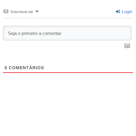
Inscreva-se
Login
0
COMENTÁRIOS