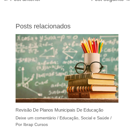
Posts relacionados
Revisão De Planos Municipais De Educação
Deixe um comentário
/
Educação, Social e Saúde
/
Por
Ibrap Cursos