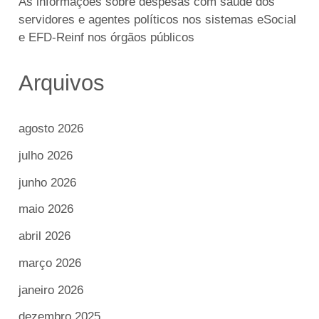
As informações sobre despesas com saúde dos
servidores e agentes políticos nos sistemas eSocial
e EFD-Reinf nos órgãos públicos
Arquivos
agosto 2026
julho 2026
junho 2026
maio 2026
abril 2026
março 2026
janeiro 2026
dezembro 2025