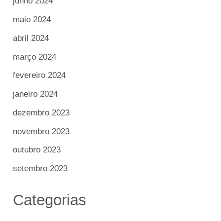
junho 2024
maio 2024
abril 2024
março 2024
fevereiro 2024
janeiro 2024
dezembro 2023
novembro 2023
outubro 2023
setembro 2023
Categorias