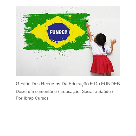
Gestão Dos Recursos Da Educação E Do FUNDEB
Deixe um comentário
/
Educação, Social e Saúde
/
Por
Ibrap Cursos