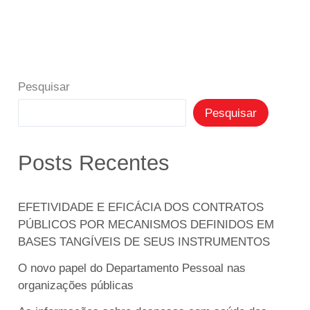
Pesquisar
Pesquisar
Posts Recentes
EFETIVIDADE E EFICÁCIA DOS CONTRATOS
PÚBLICOS POR MECANISMOS DEFINIDOS EM
BASES TANGÍVEIS DE SEUS INSTRUMENTOS
O novo papel do Departamento Pessoal nas
organizações públicas