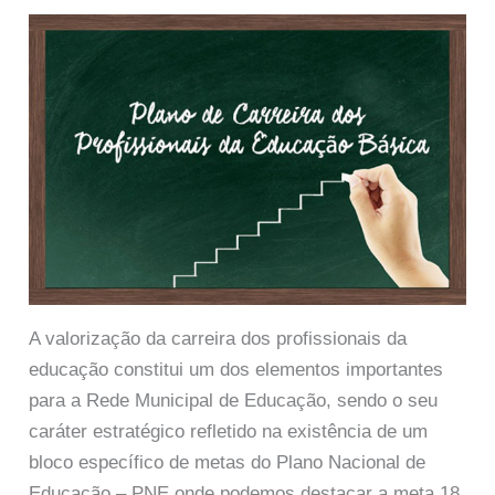
A valorização da carreira dos profissionais da
educação constitui um dos elementos importantes
para a Rede Municipal de Educação, sendo o seu
caráter estratégico refletido na existência de um
bloco específico de metas do Plano Nacional de
Educação – PNE onde podemos destacar a meta 18,