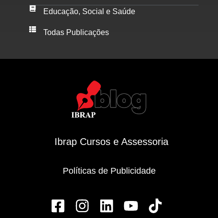
Educação, Social e Saúde
Todas Publicações
Ibrap Cursos e Assessoria
Políticas de Publicidade