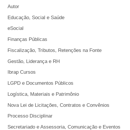
Autor
Educação, Social e Saúde
eSocial
Finanças Públicas
Fiscalização, Tributos, Retenções na Fonte
Gestão, Liderança e RH
Ibrap Cursos
LGPD e Documentos Públicos
Logística, Materiais e Patrimônio
Nova Lei de Licitações, Contratos e Convênios
Processo Disciplinar
Secretariado e Assessoria, Comunicação e Eventos