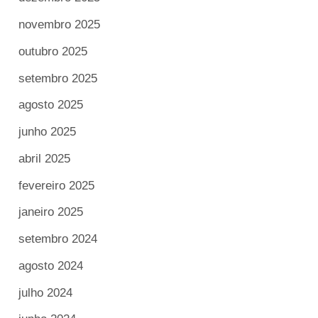
novembro 2025
outubro 2025
setembro 2025
agosto 2025
junho 2025
abril 2025
fevereiro 2025
janeiro 2025
setembro 2024
agosto 2024
julho 2024