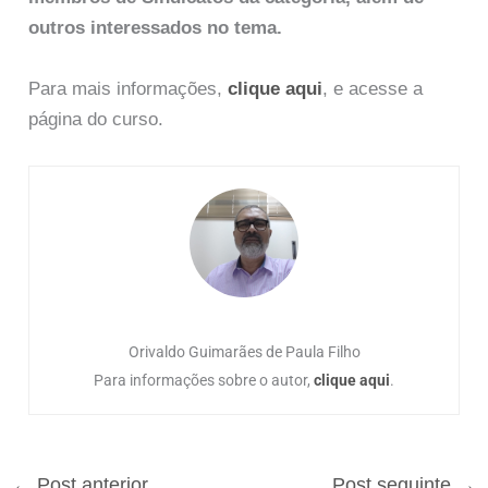
outros interessados no tema.
Para mais informações,
clique aqui
, e acesse a
página do curso.
Orivaldo Guimarães de Paula Filho
Para informações sobre o autor,
clique aqui
.
←
Post anterior
Post seguinte
→