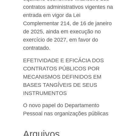
contratos administrativos vigentes na
entrada em vigor da Lei
Complementar 214, de 16 de janeiro
de 2025, ainda em execução no
exercício de 2027, em favor do
contratado.
EFETIVIDADE E EFICÁCIA DOS
CONTRATOS PÚBLICOS POR
MECANISMOS DEFINIDOS EM
BASES TANGÍVEIS DE SEUS
INSTRUMENTOS
O novo papel do Departamento
Pessoal nas organizações públicas
Arquivos