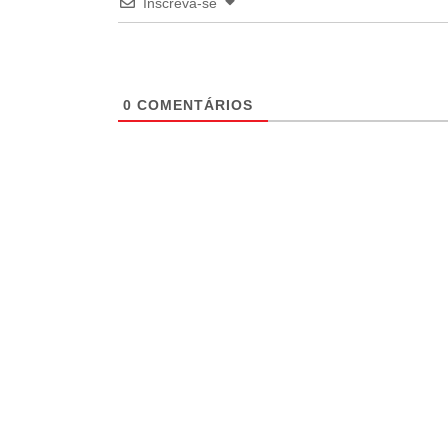
Inscreva-se
0
COMENTÁRIOS