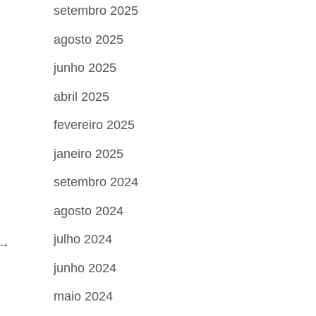
setembro 2025
agosto 2025
junho 2025
abril 2025
fevereiro 2025
janeiro 2025
setembro 2024
agosto 2024
julho 2024
→
junho 2024
maio 2024