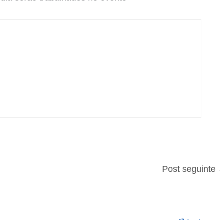
Post seguinte