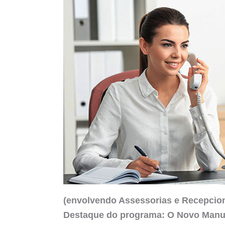
(envolvendo Assessorias e Recepcion
Destaque do programa: O Novo Manua