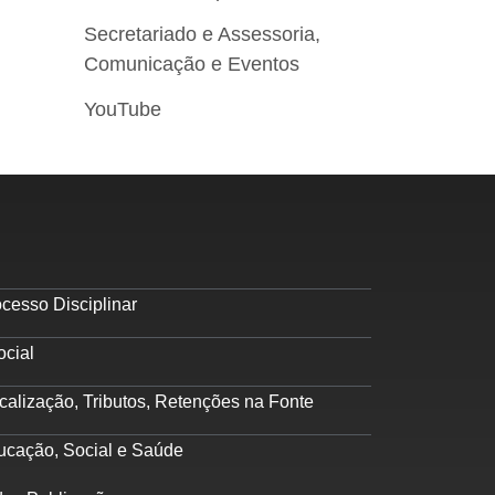
Secretariado e Assessoria,
Comunicação e Eventos
YouTube
cesso Disciplinar
ocial
calização, Tributos, Retenções na Fonte
ucação, Social e Saúde