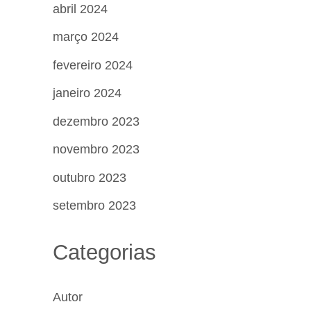
abril 2024
março 2024
fevereiro 2024
janeiro 2024
dezembro 2023
novembro 2023
outubro 2023
setembro 2023
Categorias
Autor