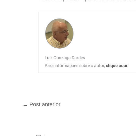
Luiz Gonzaga Dardes
Para informações sobre o autor,
clique aqui
.
←
Post anterior