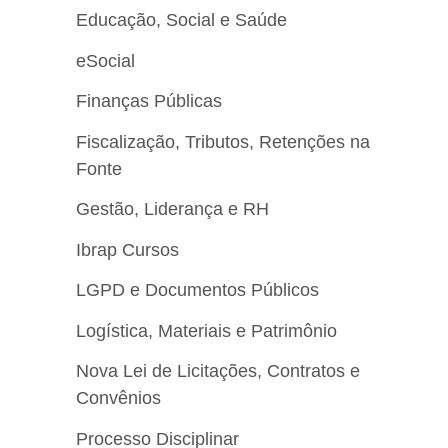
Educação, Social e Saúde
eSocial
Finanças Públicas
Fiscalização, Tributos, Retenções na
Fonte
Gestão, Liderança e RH
Ibrap Cursos
LGPD e Documentos Públicos
Logística, Materiais e Patrimônio
Nova Lei de Licitações, Contratos e
Convênios
Processo Disciplinar