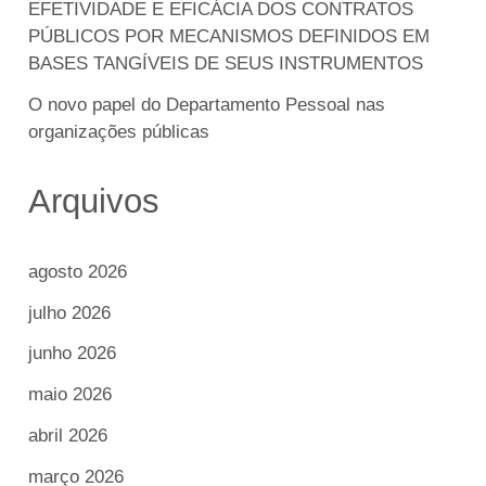
EFETIVIDADE E EFICÁCIA DOS CONTRATOS
PÚBLICOS POR MECANISMOS DEFINIDOS EM
BASES TANGÍVEIS DE SEUS INSTRUMENTOS
O novo papel do Departamento Pessoal nas
organizações públicas
Arquivos
agosto 2026
julho 2026
junho 2026
maio 2026
abril 2026
março 2026