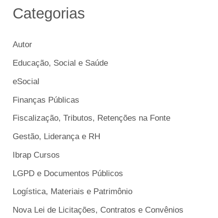
Categorias
Autor
Educação, Social e Saúde
eSocial
Finanças Públicas
Fiscalização, Tributos, Retenções na Fonte
Gestão, Liderança e RH
Ibrap Cursos
LGPD e Documentos Públicos
Logística, Materiais e Patrimônio
Nova Lei de Licitações, Contratos e Convênios