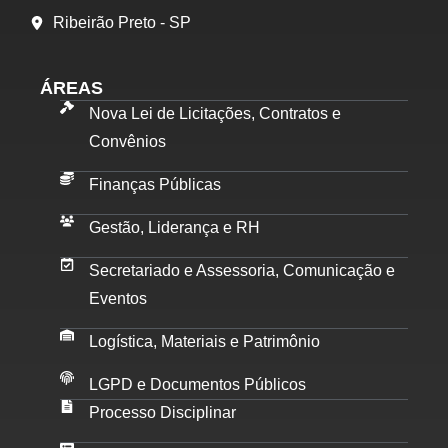
Ribeirão Preto - SP
ÁREAS
Nova Lei de Licitações, Contratos e
Convênios
Finanças Públicas
Gestão, Liderança e RH
Secretariado e Assessoria, Comunicação e
Eventos
Logística, Materiais e Patrimônio
LGPD e Documentos Públicos
Processo Disciplinar