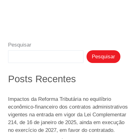
Pesquisar
Pesquisar
Posts Recentes
Impactos da Reforma Tributária no equilíbrio
econômico-financeiro dos contratos administrativos
vigentes na entrada em vigor da Lei Complementar
214, de 16 de janeiro de 2025, ainda em execução
no exercício de 2027, em favor do contratado.