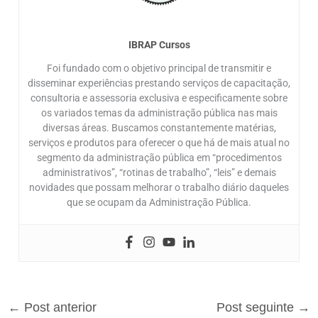
IBRAP Cursos
Foi fundado com o objetivo principal de transmitir e
disseminar experiências prestando serviços de capacitação,
consultoria e assessoria exclusiva e especificamente sobre
os variados temas da administração pública nas mais
diversas áreas. Buscamos constantemente matérias,
serviços e produtos para oferecer o que há de mais atual no
segmento da administração pública em “procedimentos
administrativos”, “rotinas de trabalho”, “leis” e demais
novidades que possam melhorar o trabalho diário daqueles
que se ocupam da Administração Pública.
←
Post anterior
Post seguinte
→