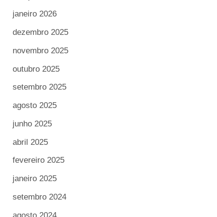
janeiro 2026
dezembro 2025
novembro 2025
outubro 2025
setembro 2025
agosto 2025
junho 2025
abril 2025
fevereiro 2025
janeiro 2025
setembro 2024
agosto 2024