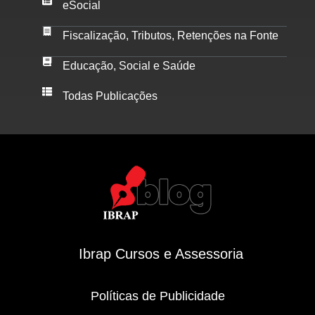
eSocial
Fiscalização, Tributos, Retenções na Fonte
Educação, Social e Saúde
Todas Publicações
Ibrap Cursos e Assessoria
Políticas de Publicidade