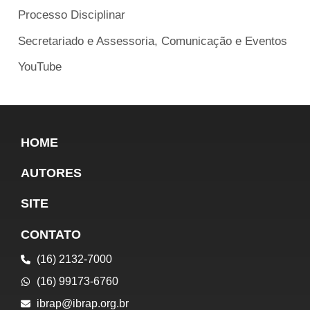
Processo Disciplinar
Secretariado e Assessoria, Comunicação e Eventos
YouTube
HOME
AUTORES
SITE
CONTATO
(16) 2132-7000
(16) 99173-6760
ibrap@ibrap.org.br