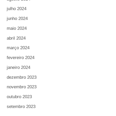
julho 2024
junho 2024
maio 2024
abril 2024
março 2024
fevereiro 2024
janeiro 2024
dezembro 2023
novembro 2023
outubro 2023
setembro 2023