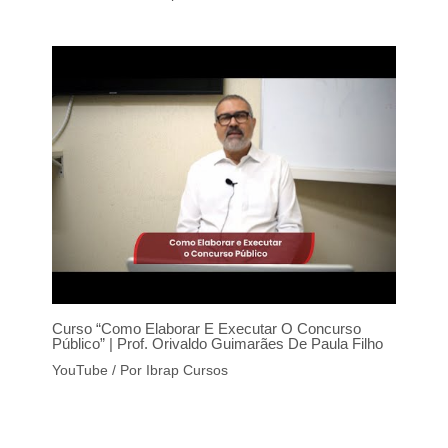
Curso “Como Elaborar E Executar O Concurso
Público” | Prof. Orivaldo Guimarães De Paula Filho
YouTube
/ Por
Ibrap Cursos