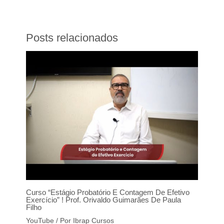
Posts relacionados
Curso “Estágio Probatório E Contagem De Efetivo
Exercício” ! Prof. Orivaldo Guimarães De Paula
Filho
YouTube
/ Por
Ibrap Cursos