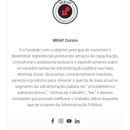
IBRAP Cursos
Foi fundado com o objetivo principal de transmitir e
disseminar experiências prestando serviços de capacitação,
consultoria e assessoria exclusiva e especificamente sobre
os variados temas da administração pública nas mais
diversas áreas. Buscamos constantemente matérias,
serviços e produtos para oferecer o que há de mais atual no
segmento da administração pública em “procedimentos
administrativos”, “rotinas de trabalho”, “leis” e demais
novidades que possam melhorar o trabalho diário daqueles
que se ocupam da Administração Pública.