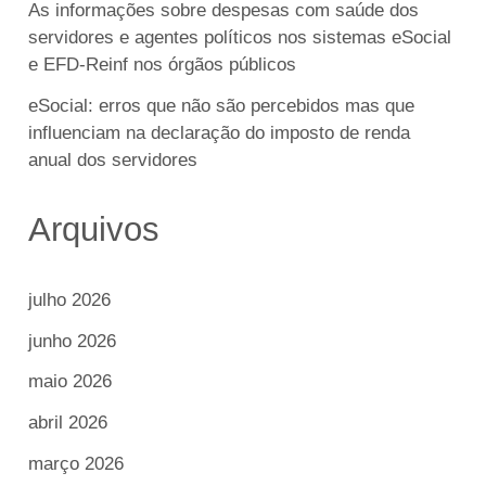
As informações sobre despesas com saúde dos
servidores e agentes políticos nos sistemas eSocial
e EFD-Reinf nos órgãos públicos
eSocial: erros que não são percebidos mas que
influenciam na declaração do imposto de renda
anual dos servidores
Arquivos
julho 2026
junho 2026
maio 2026
abril 2026
março 2026