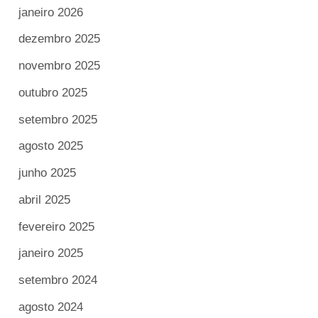
janeiro 2026
dezembro 2025
novembro 2025
outubro 2025
setembro 2025
agosto 2025
junho 2025
abril 2025
fevereiro 2025
janeiro 2025
setembro 2024
agosto 2024