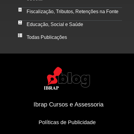
Fiscalização, Tributos, Retenções na Fonte
Educação, Social e Saúde
Todas Publicações
Ibrap Cursos e Assessoria
Políticas de Publicidade