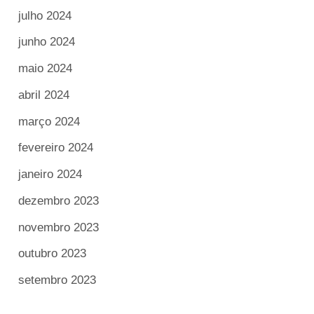
julho 2024
junho 2024
maio 2024
abril 2024
março 2024
fevereiro 2024
janeiro 2024
dezembro 2023
novembro 2023
outubro 2023
setembro 2023