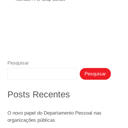
Pesquisar
Pesquisar
Posts Recentes
O novo papel do Departamento Pessoal nas
organizações públicas