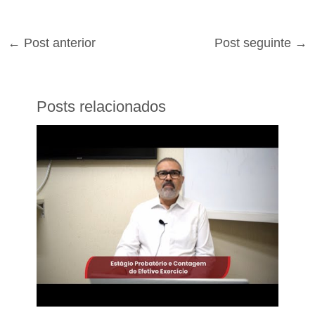
←
Post anterior
Post seguinte
→
Posts relacionados