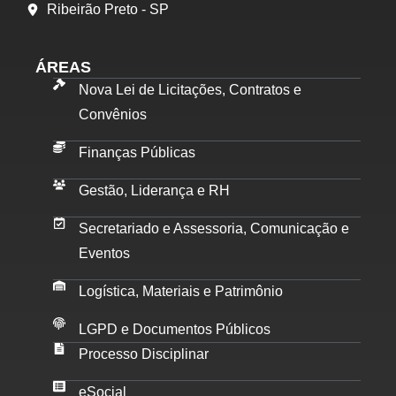
Ribeirão Preto - SP
ÁREAS
Nova Lei de Licitações, Contratos e
Convênios
Finanças Públicas
Gestão, Liderança e RH
Secretariado e Assessoria, Comunicação e
Eventos
Logística, Materiais e Patrimônio
LGPD e Documentos Públicos
Processo Disciplinar
eSocial