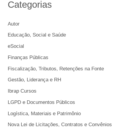
Categorias
Autor
Educação, Social e Saúde
eSocial
Finanças Públicas
Fiscalização, Tributos, Retenções na Fonte
Gestão, Liderança e RH
Ibrap Cursos
LGPD e Documentos Públicos
Logística, Materiais e Patrimônio
Nova Lei de Licitações, Contratos e Convênios