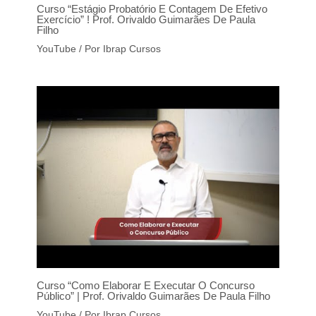
Curso “Estágio Probatório E Contagem De Efetivo
Exercício” ! Prof. Orivaldo Guimarães De Paula
Filho
YouTube
/ Por
Ibrap Cursos
Curso “Como Elaborar E Executar O Concurso
Público” | Prof. Orivaldo Guimarães De Paula Filho
YouTube
/ Por
Ibrap Cursos