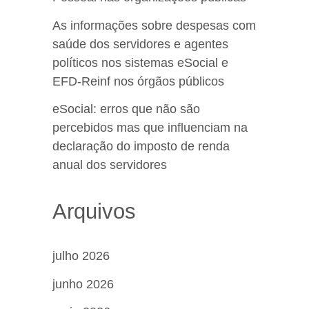
As informações sobre despesas com
saúde dos servidores e agentes
políticos nos sistemas eSocial e
EFD-Reinf nos órgãos públicos
eSocial: erros que não são
percebidos mas que influenciam na
declaração do imposto de renda
anual dos servidores
Arquivos
julho 2026
junho 2026