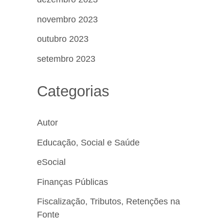
novembro 2023
outubro 2023
setembro 2023
Categorias
Autor
Educação, Social e Saúde
eSocial
Finanças Públicas
Fiscalização, Tributos, Retenções na
Fonte