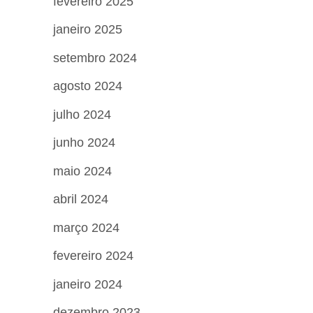
fevereiro 2025
janeiro 2025
setembro 2024
agosto 2024
julho 2024
junho 2024
maio 2024
abril 2024
março 2024
fevereiro 2024
janeiro 2024
dezembro 2023