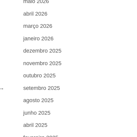
maio 2026
abril 2026
março 2026
janeiro 2026
dezembro 2025
novembro 2025
outubro 2025
→
setembro 2025
agosto 2025
junho 2025
abril 2025