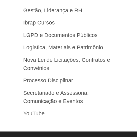
Gestão, Liderança e RH
Ibrap Cursos
LGPD e Documentos Públicos
Logística, Materiais e Patrimônio
Nova Lei de Licitações, Contratos e
Convênios
Processo Disciplinar
Secretariado e Assessoria,
Comunicação e Eventos
YouTube