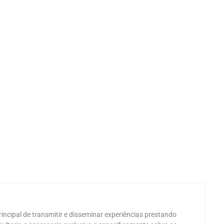
incipal de transmitir e disseminar experiências prestando