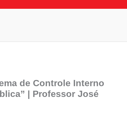
ema de Controle Interno
lica” | Professor José