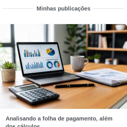
Minhas publicações
Analisando a folha de pagamento, além
dos cálculos