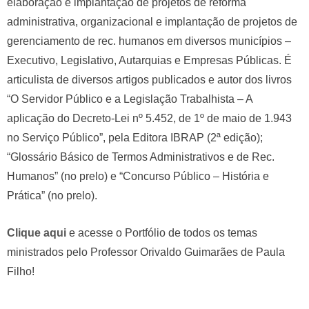
elaboração e implantação de projetos de reforma
administrativa, organizacional e implantação de projetos de
gerenciamento de rec. humanos em diversos municípios –
Executivo, Legislativo, Autarquias e Empresas Públicas. É
articulista de diversos artigos publicados e autor dos livros
“O Servidor Público e a Legislação Trabalhista – A
aplicação do Decreto-Lei nº 5.452, de 1º de maio de 1.943
no Serviço Público”, pela Editora IBRAP (2ª edição);
“Glossário Básico de Termos Administrativos e de Rec.
Humanos” (no prelo) e “Concurso Público – História e
Prática” (no prelo).
Clique aqui
e acesse o Portfólio de todos os temas
ministrados pelo Professor Orivaldo Guimarães de Paula
Filho!