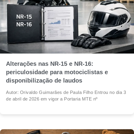
Alterações nas NR-15 e NR-16:
periculosidade para motociclistas e
disponibilização de laudos
Autor: Orivaldo Guimarães de Paula Filho Entrou no dia 3
de abril de 2026 em vigor a Portaria MTE nº