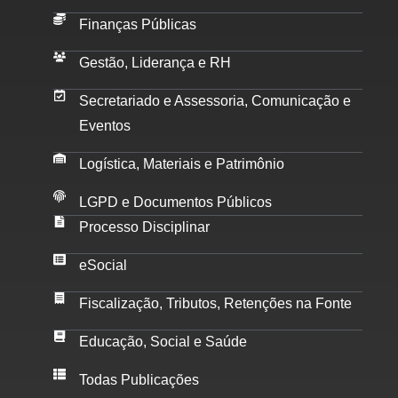
Finanças Públicas
Gestão, Liderança e RH
Secretariado e Assessoria, Comunicação e
Eventos
Logística, Materiais e Patrimônio
LGPD e Documentos Públicos
Processo Disciplinar
eSocial
Fiscalização, Tributos, Retenções na Fonte
Educação, Social e Saúde
Todas Publicações