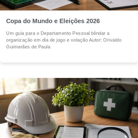
Copa do Mundo e Eleições 2026
Um guia para o Departamento Pessoal blindar a
organização em dia de jogo e votação Autor: Orivaldo
Guimarães de Paula