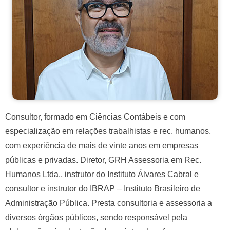
Consultor, formado em Ciências Contábeis e com
especialização em relações trabalhistas e rec. humanos,
com experiência de mais de vinte anos em empresas
públicas e privadas. Diretor, GRH Assessoria em Rec.
Humanos Ltda., instrutor do Instituto Álvares Cabral e
consultor e instrutor do IBRAP – Instituto Brasileiro de
Administração Pública. Presta consultoria e assessoria a
diversos órgãos públicos, sendo responsável pela