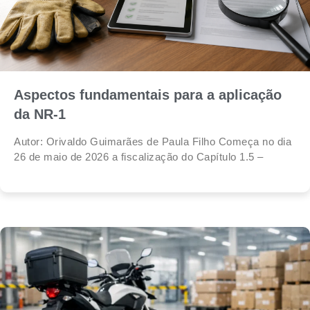
Aspectos fundamentais para a aplicação
da NR-1
Autor: Orivaldo Guimarães de Paula Filho Começa no dia
26 de maio de 2026 a fiscalização do Capítulo 1.5 –