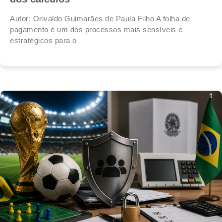
Autor: Orivaldo Guimarães de Paula Filho A folha de
pagamento é um dos processos mais sensíveis e
estratégicos para o