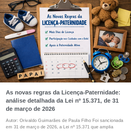
As novas regras da Licença-Paternidade:
análise detalhada da Lei nº 15.371, de 31
de março de 2026
Autor: Orivaldo Guimarães de Paula Filho Foi sancionada
em 31 de março de 2026, a Lei nº 15.371 que amplia